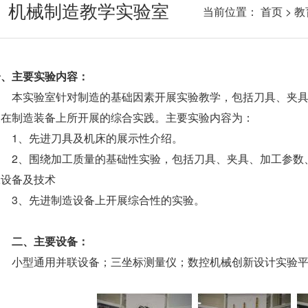
机械制造教学实验室
当前位置：
首页
>
教
一、主要实验内容：
本实验室针对制造的基础因素开展实验教学，包括刀具、夹
及在制造装备上所开展的综合实践。主要实验内容为：
1、先进刀具及机床的展示性介绍。
2、围绕加工质量的基础性实验，包括刀具、夹具、加工参数
工设备及技术
3、先进制造设备上开展综合性的实验。
二、主要设备：
小型通用并联设备；三坐标测量仪；数控机械创新设计实验