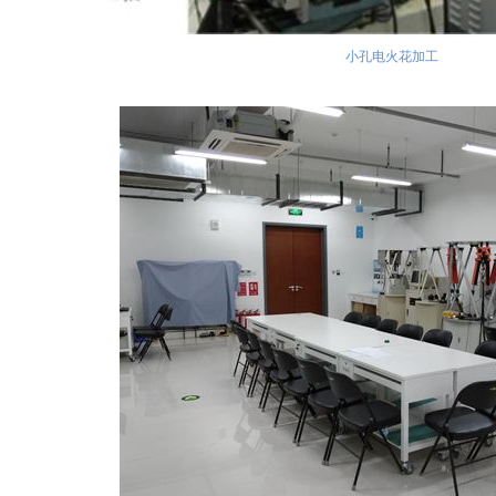
小孔电火花加工