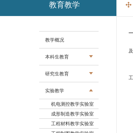
教育教学
教学概况
本科生教育
研究生教育
实验教学
机电测控教学实验室
成形制造教学实验室
工程材料教学实验室