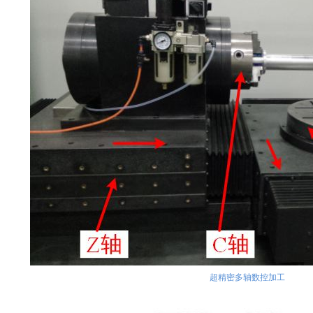
超精密多轴数控加工