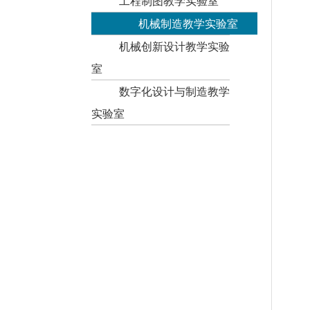
工程制图教学实验室
机械制造教学实验室
机械创新设计教学实验
室
数字化设计与制造教学
实验室