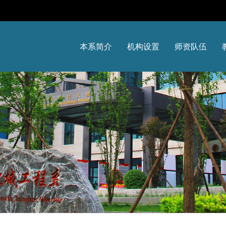
本系简介
机构设置
师资队伍