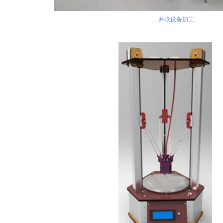
并联设备加工