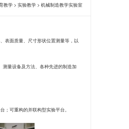
育教学
>
实验教学
>
机械制造教学实验室
具、表面质量、尺寸形状位置测量等，以
、测量设备及方法、各种先进的制造加
平台；可重构的并联构型实验平台。