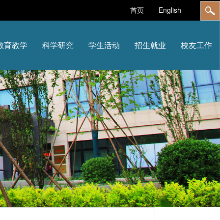
首页
English
教育教学
科学研究
学生活动
招生就业
校友工作