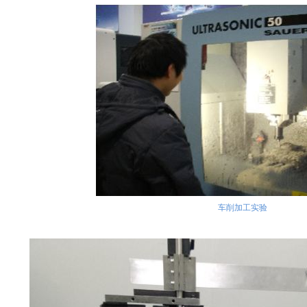
车削加工实验