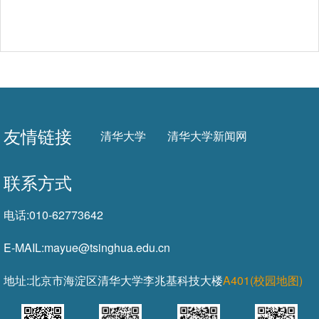
友情链接
清华大学
清华大学新闻网
联系方式
电话:
010-62773642
E-MAIL:
mayue@tsinghua.edu.cn
地址:
北京市海淀区清华大学李兆基科技大楼
A401(校园地图)