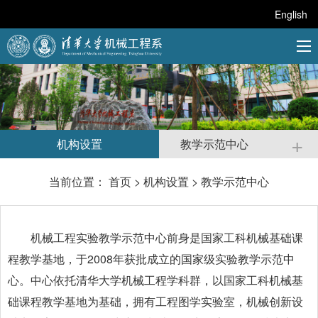
English
+
机构设置
教学示范中心
当前位置：
首页
>
机构设置
>
教学示范中心
机械工程实验教学示范中心前身是国家工科机械基础课
程教学基地，于2008年获批成立的国家级实验教学示范中
心。中心依托清华大学机械工程学科群，以国家工科机械基
础课程教学基地为基础，拥有工程图学实验室，机械创新设