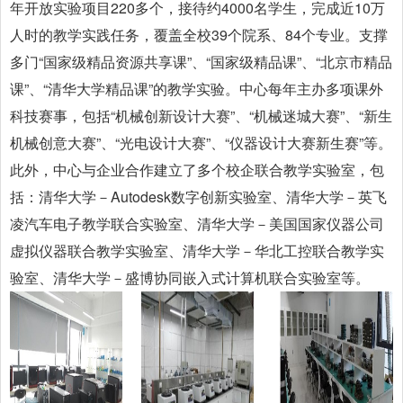
年开放实验项目220多个，接待约4000名学生，完成近10万
人时的教学实践任务，覆盖全校39个院系、84个专业。支撑
多门“国家级精品资源共享课”、“国家级精品课”、“北京市精品
课”、“清华大学精品课”的教学实验。中心每年主办多项课外
科技赛事，包括“机械创新设计大赛”、“机械迷城大赛”、“新生
机械创意大赛”、“光电设计大赛”、“仪器设计大赛新生赛”等。
此外，中心与企业合作建立了多个校企联合教学实验室，包
括：清华大学－Autodesk数字创新实验室、清华大学－英飞
凌汽车电子教学联合实验室、清华大学－美国国家仪器公司
虚拟仪器联合教学实验室、清华大学－华北工控联合教学实
验室、清华大学－盛博协同嵌入式计算机联合实验室等。