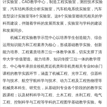
计实验室，CAD教学中心，制造工程实验室，测控技术实验
室，汽车结构系统分析实验室，汽车机电系统实验室，汽车
造型设计实验室等8个实验室。这8个实验室都依托相关的学
科而建设，伴随着学科的发展而发展，实验室与学科的建设
和发展同步。
机械工程实验教学示范中心以培养学生创造能力、综合
运用知识能力和工程素养为核心，形成基础教学实验、创新
能力培养、工程素质培养三位一体教学体系，切实支撑了清
华大学“价值塑造、能力培养、知识传授”三位一体的教学理
念。中心每年承担全校机类近机类和非机类相关专业80余门
课程的教学实践环节，涵盖了机械工程、光学工程、仪器科
学与技术、航空宇航科学与技术、动力工程及工程热物理等
机械类本科生、研究生，从基础到专业各个阶段的的教学实
践课程；以及材料科学与工程、土木工程、水利工程、电气
工程、控制科学与工程等学科的工程图学基础教学实验。每