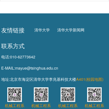
友情链接
清华大学
清华大学新闻网
联系方式
电话:
010-62773642
E-MAIL:
mayue@tsinghua.edu.cn
地址:
北京市海淀区清华大学李兆基科技大楼
A401(校园地图)
机械工程系
机械工程系
机械工程系
机械工程系