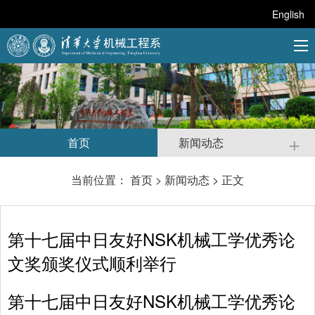
English
+
首页
新闻动态
当前位置：
首页
>
新闻动态
> 正文
第十七届中日友好NSK机械工学优秀论
文奖颁奖仪式顺利举行
第十七届中日友好NSK机械工学优秀论