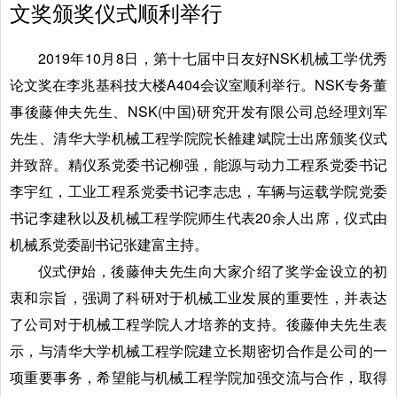
文奖颁奖仪式顺利举行
2019年10月8日，第十七届中日友好NSK机械工学优秀
论文奖在李兆基科技大楼A404会议室顺利举行。NSK专务董
事後藤伸夫先生、NSK(中国)研究开发有限公司总经理刘军
先生、清华大学机械工程学院院长雒建斌院士出席颁奖仪式
并致辞。精仪系党委书记柳强，能源与动力工程系党委书记
李宇红，工业工程系党委书记李志忠，车辆与运载学院党委
书记李建秋以及机械工程学院师生代表20余人出席，仪式由
机械系党委副书记张建富主持。
仪式伊始，後藤伸夫先生向大家介绍了奖学金设立的初
衷和宗旨，强调了科研对于机械工业发展的重要性，并表达
了公司对于机械工程学院人才培养的支持。後藤伸夫先生表
示，与清华大学机械工程学院建立长期密切合作是公司的一
项重要事务，希望能与机械工程学院加强交流与合作，取得