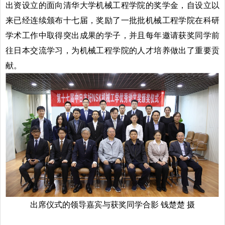
出资设立的面向清华大学机械工程学院的奖学金，自设立以
来已经连续颁布十七届，奖励了一批批机械工程学院在科研
学术工作中取得突出成果的学子，并且每年邀请获奖同学前
往日本交流学习，为机械工程学院的人才培养做出了重要贡
献。
出席仪式的领导嘉宾与获奖同学合影 钱楚楚 摄